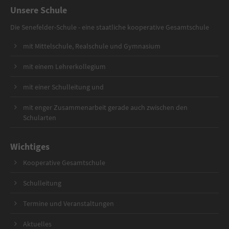
Unsere Schule
Die Senefelder-Schule - eine staatliche kooperative Gesamtschule
mit Mittelschule, Realschule und Gymnasium
mit einem Lehrerkollegium
mit einer Schulleitung und
mit enger Zusammenarbeit gerade auch zwischen den
Schularten
Wichtiges
Kooperative Gesamtschule
Schulleitung
Termine und Veranstaltungen
Aktuelles