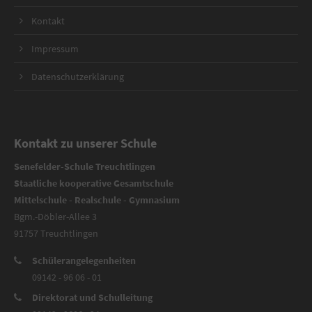
Kontakt
Impressum
Datenschutzerklärung
Kontakt zu unserer Schule
Senefelder-Schule Treuchtlingen
Staatliche kooperative Gesamtschule
Mittelschule - Realschule - Gymnasium
Bgm.-Döbler-Allee 3
91757 Treuchtlingen
Schülerangelegenheiten
09142 - 96 06 - 01
Direktorat und Schulleitung