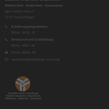
Mittelschule - Realschule - Gymnasium
Bgm.-Döbler-Allee 3
91757 Treuchtlingen
Schülerangelegenheiten
09142 - 96 06 - 01
Direktorat und Schulleitung
09142 - 9606 - 24
09142 - 96 06 - 50
sekretariat@senefelder-schule.de