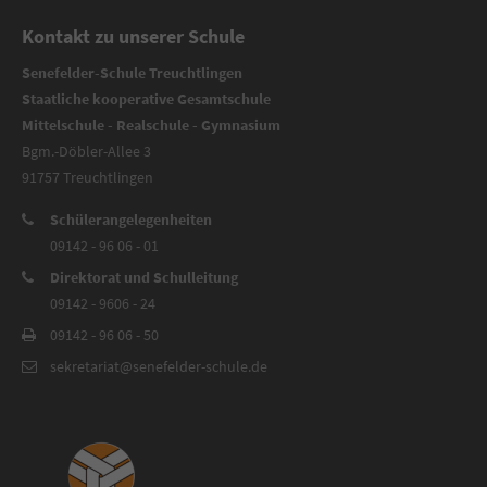
Kontakt zu unserer Schule
Senefelder-Schule Treuchtlingen
Staatliche kooperative Gesamtschule
Mittelschule - Realschule - Gymnasium
Bgm.-Döbler-Allee 3
91757 Treuchtlingen
Schülerangelegenheiten
09142 - 96 06 - 01
Direktorat und Schulleitung
09142 - 9606 - 24
09142 - 96 06 - 50
sekretariat@senefelder-schule.de