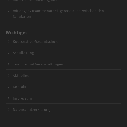
mit enger Zusammenarbeit gerade auch zwischen den
Schularten
Wichtiges
Kooperative Gesamtschule
Schulleitung
Termine und Veranstaltungen
Aktuelles
Kontakt
Impressum
Datenschutzerklärung